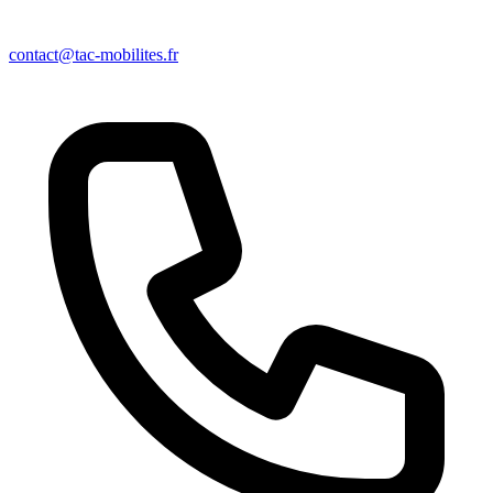
contact@tac-mobilites.fr