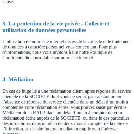
cause.
3. La protection de la vie privée - Collecte et
utilisation de données personnelles
L’utilisation de notre site internet nécessite la collecte et le traitement
de données à caractère personnel vous concernant. Pour plus
d’informations, nous vous invitons à lire notre Politique de
Confidentialité consultable sur notre site internet.
4. Médiation
En cas de litige lié à une réclamation client, après réponse du service
clientèle de la SOCIETE dont vous ne seriez pas satisfait ou en
l’absence de réponse du service clientèle dans un délai d’un mois à
compter de votre réclamation écrite, vous pouvez saisir par écrit le
Médiateur de la RATP, dans un délai d’un an à compter de votre
réclamation écrite auprès de la SOCIETE, ou dans le cas particulier
des infractions, dans un délai de deux mois à compter de la date de
l’infraction, sur le site Internet mediateur.ratp.fr ou à l’adresse