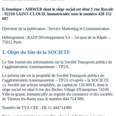
E-boutique : AIRWEB dont le siège social est situé 1 rue Royale
- 92210 SAINT-CLOUD, immatriculée sous le numéro 428 152
607
Directeur de la publication : Service Marketing et Communication
Hébergement : RATP Développement SA – 54 quai de la Râpée –
75012 Paris
1. Objet du Site de la SOCIETE
Le Site fournit des informations sur la Société Transports publics de
l’agglomération Annemassienne – TP2A.
Le présent site est la propriété de Société Transports publics de
l’agglomération Annemassienne – TP2A (ci-après « la SOCIETE
»), Société par actions simplifiée, au capital de 120.000 €, dont le
siège social est situé 6 rue des Biches Village d'Entreprises 74100
Ville-la-grand, immatriculée au registre du commerce et des sociétés
de Thonon les-Bains sous le numéro 444 714 380.
Numéro de TVA CEE : FR 11 444714380