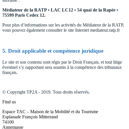
suivante :
Médiateur de la RATP • LAC LC12 • 54 quai de la Rapée •
75599 Paris Cedex 12.
Pour plus d’informations sur les activités du Médiateur de la RATP,
vous pouvez également consulter le site Internet mediateur.ratp.fr
5. Droit applicable et compétence juridique
Le site et son contenu sont régis par le Droit Français, et tout litige
éventuel s’y rapportant sera soumis à la compétence des tribunaux
français.
© Copyright TP2A - 2019. Tous droits réservés.
Find us
Espace TAC – Maison de la Mobilité et du Tourisme
Esplanade François Mitterrand
74100
Annemasse