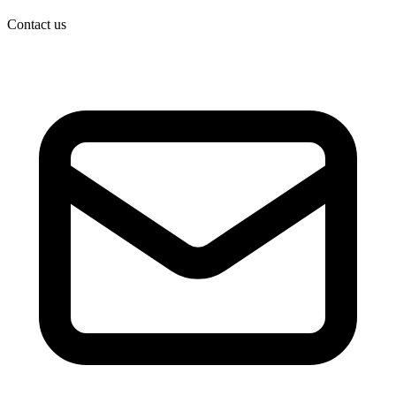
Contact us