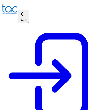
Cookies management panel
Back