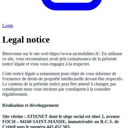
Login
Legal notice
Bienvenue sur le site web https://www.tacmobilites.fr/. En utilisant
ce site, vous reconnaissez avoir pris connaissance de la présente
notice légale et vous vous engagez à la respecter.
Cette notice légale a notamment pour objet de vous informer de
l'existence de droits de propriété intellectuelle devant être respectés.
Le contenu de la présente notice peut être amené à changer, par
conséquent nous vous invitons par conséquent à la consulter
régulièrement.
Réalisation et développement
Site vitrine : ATIXNET dont le siège social est situé 2, avenue
FOCH – 94160 SAINT-MANDE, immatriculée au R.C.S. de
Créteil sous le numéro 443 452 503.